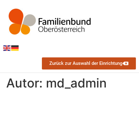
Zurück zur Auswahl der Einrichtung
Autor:
md_admin